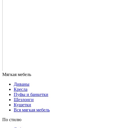
Диваны
Кресла
Пуфы и банкетки
Шезлонги
Кушетки