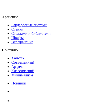
Гардеробные системы
Стенки
Стеллажи и библиотеки
Шкафы