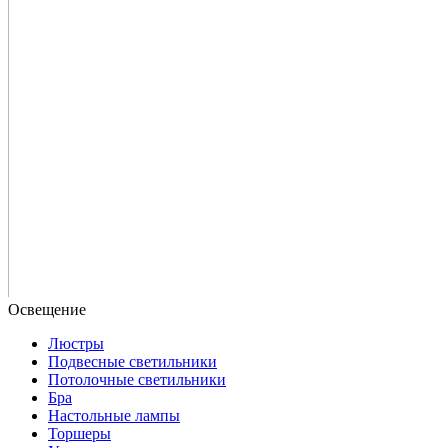
Люстры
Подвесные светильники
Потолочные светильники
Бра
Настольные лампы
Торшеры