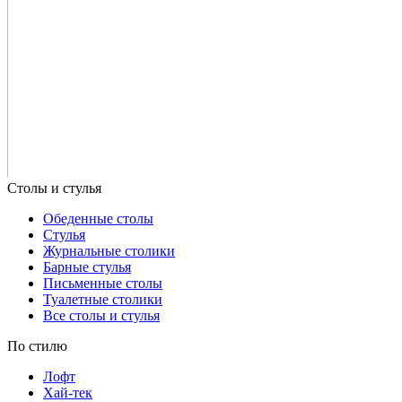
Обеденные столы
Стулья
Журнальные столики
Барные стулья
Письменные столы
Туалетные столики