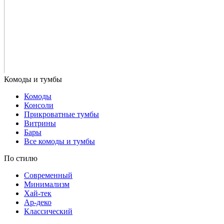
Комоды
Консоли
Прикроватные тумбы
Витрины
Бары