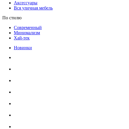
Аксессуары