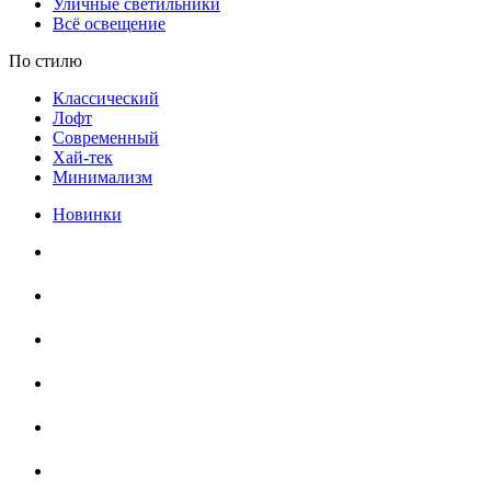
Уличные светильники