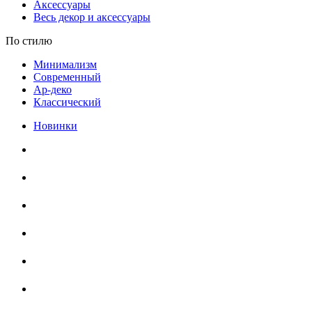
Аксессуары