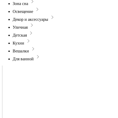
Зона сна
Освещение
Декор и аксессуары
Уличная
Детская
Кухни
Вешалки
Для ванной