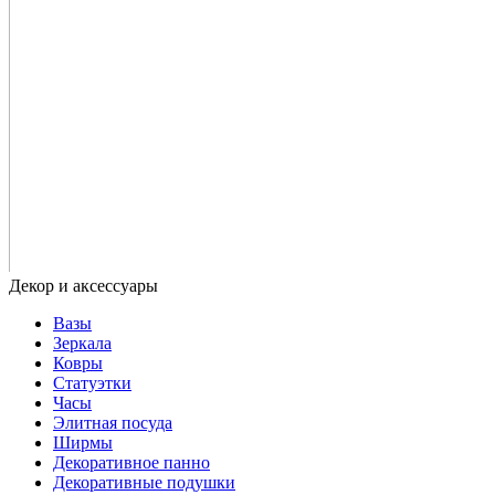
Вазы
Зеркала
Ковры
Статуэтки
Часы
Элитная посуда
Ширмы
Декоративное панно
Декоративные подушки