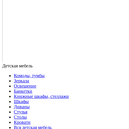
Комоды, тумбы
Зеркала
Освещение
Банкетки
Книжные шкафы, стеллажи
Шкафы
Диваны
Стулья
Столы
Кровати