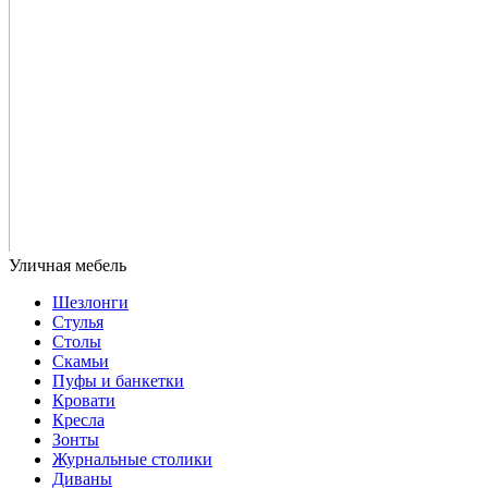
Шезлонги
Стулья
Столы
Скамьи
Пуфы и банкетки
Кровати
Кресла
Зонты
Журнальные столики
Диваны