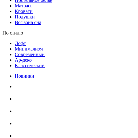
Постельное белье
Матрасы
Кровати
Подушки