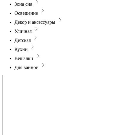
Зона сна
Освещение
Декор и аксессуары
Уличная
Детская
Кухни
Вешалки
Для ванной