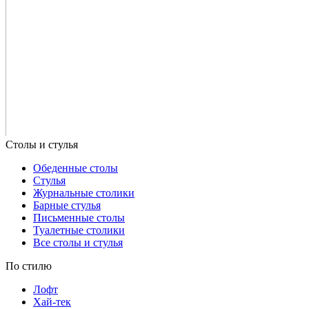
Обеденные столы
Стулья
Журнальные столики
Барные стулья
Письменные столы
Туалетные столики