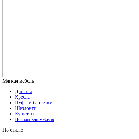
Диваны
Кресла
Пуфы и банкетки
Шезлонги
Кушетки