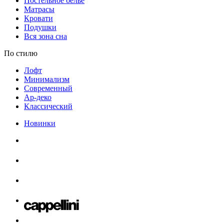
Постельное белье
Матрасы
Кровати
Подушки