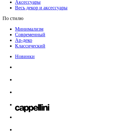
Аксессуары