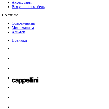
Аксессуары