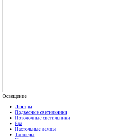
Люстры
Подвесные светильники
Потолочные светильники
Бра
Настольные лампы
Торшеры