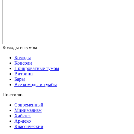
Комоды
Консоли
Прикроватные тумбы
Витрины
Бары