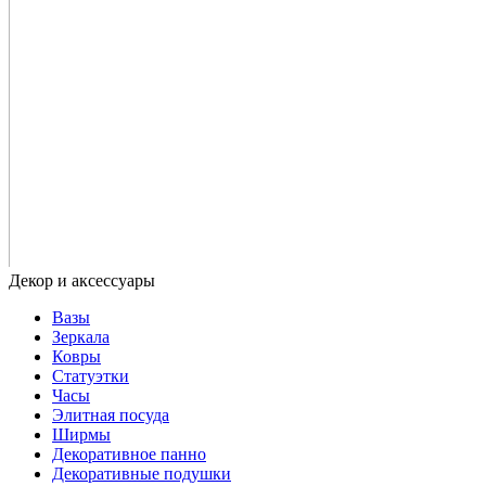
Вазы
Зеркала
Ковры
Статуэтки
Часы
Элитная посуда
Ширмы
Декоративное панно
Декоративные подушки