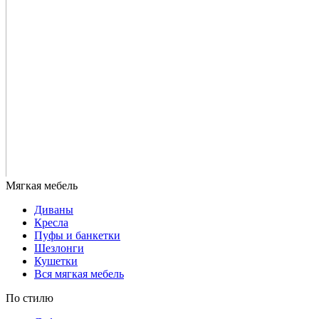
Диваны
Кресла
Пуфы и банкетки
Шезлонги
Кушетки