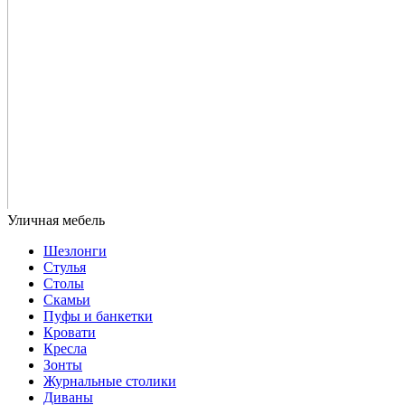
Шезлонги
Стулья
Столы
Скамьи
Пуфы и банкетки
Кровати
Кресла
Зонты
Журнальные столики
Диваны