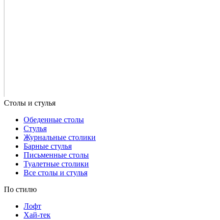
Обеденные столы
Стулья
Журнальные столики
Барные стулья
Письменные столы
Туалетные столики