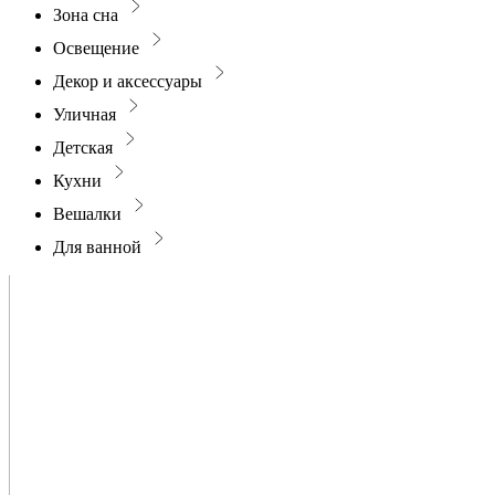
Зона сна
Освещение
Декор и аксессуары
Уличная
Детская
Кухни
Вешалки
Для ванной