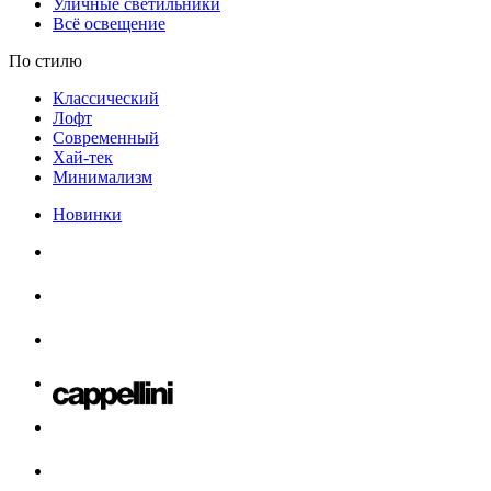
Уличные светильники