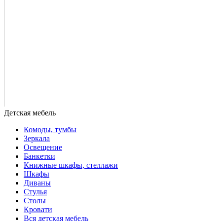
Комоды, тумбы
Зеркала
Освещение
Банкетки
Книжные шкафы, стеллажи
Шкафы
Диваны
Стулья
Столы
Кровати