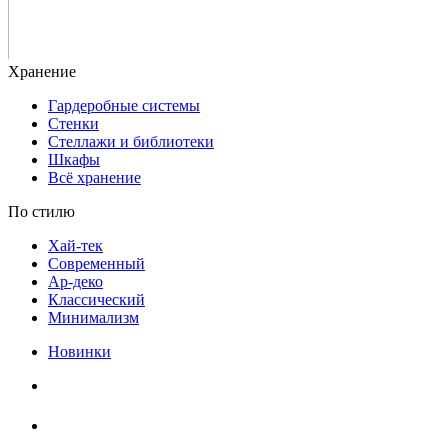
Гардеробные системы
Стенки
Стеллажи и библиотеки
Шкафы