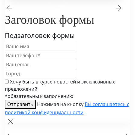
Заголовок формы
Подзаголовок формы
Хочу быть в курсе новостей и эксклюзивных
предложений
*обязательны к заполнению
Отправить
Нажимая на кнопку
Вы соглашаетесь с
политикой конфиденциальности