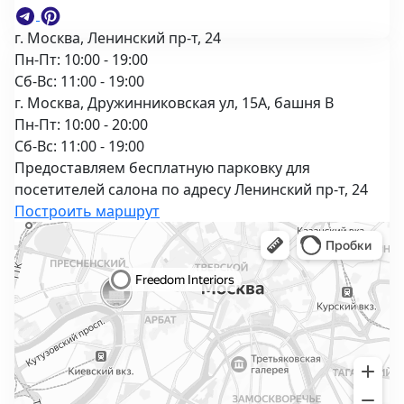
г. Москва, Ленинский пр-т, 24
Пн-Пт: 10:00 - 19:00
Сб-Вс: 11:00 - 19:00
г. Москва, Дружинниковская ул, 15А, башня В
Пн-Пт: 10:00 - 20:00
Сб-Вс: 11:00 - 19:00
Предоставляем бесплатную парковку для
посетителей салона по адресу Ленинский пр-т, 24
Построить маршрут