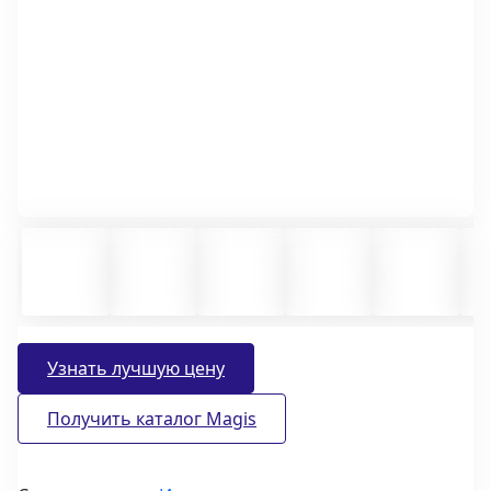
Узнать лучшую цену
Получить каталог Magis