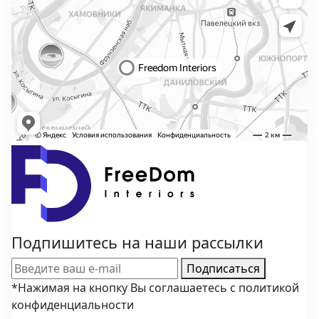
Подпишитесь на наши рассылки
Подписаться
*Нажимая на кнопку Вы соглашаетесь с политикой
конфиденциальности