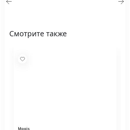
Смотрите также
Magis