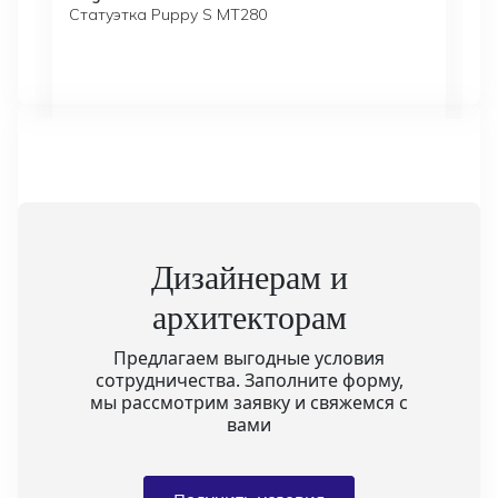
Статуэтка Puppy S MT280
Дизайнерам и
архитекторам
Предлагаем выгодные условия
сотрудничества. Заполните форму,
мы рассмотрим заявку и свяжемся с
вами