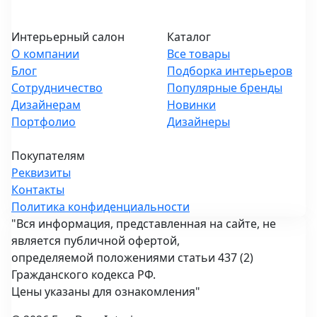
Интерьерный салон
Каталог
О компании
Все товары
Блог
Подборка интерьеров
Сотрудничество
Популярные бренды
Дизайнерам
Новинки
Портфолио
Дизайнеры
Покупателям
Реквизиты
Контакты
Политика конфиденциальности
"Вся информация, представленная на сайте, не
является публичной офертой,
определяемой положениями статьи 437 (2)
Гражданского кодекса РФ.
Цены указаны для ознакомления"