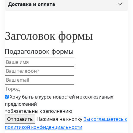
Доставка и оплата
Заголовок формы
Подзаголовок формы
Хочу быть в курсе новостей и эксклюзивных
предложений
*обязательны к заполнению
Отправить
Нажимая на кнопку
Вы соглашаетесь с
политикой конфиденциальности