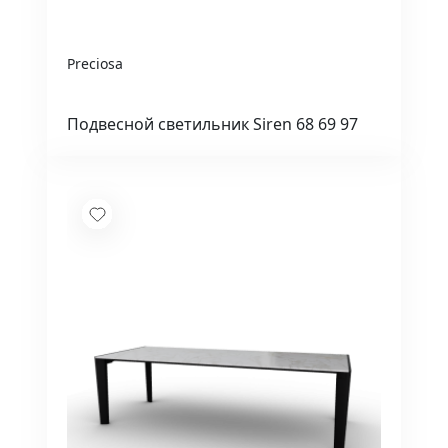
Preciosa
Подвесной светильник Siren 68 69 97