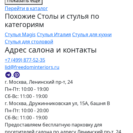
Показать еще
Перейти в каталог
Похожие Столы и стулья по
категориям
Стулья Magis
Стулья Италия
Стулья для кухни
Стулья для столовой
Адрес салона и контакты
+7 (499) 877-52-35
lid@freedominteriors.ru
г. Москва, Ленинский пр-т, 24
Пн-Пт: 10:00 - 19:00
Сб-Вс: 11:00 - 19:00
г. Москва, Дружинниковская ул, 15А, башня В
Пн-Пт: 10:00 - 20:00
Сб-Вс: 11:00 - 19:00
Предоставляем бесплатную парковку для
посетителей салона по адресу Ленинский пр-т, 24