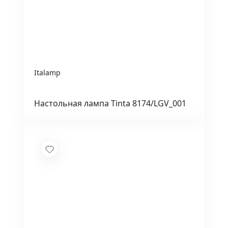
Italamp
Настольная лампа Tinta 8174/LGV_001