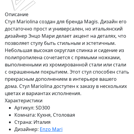
Описание
Стул Mariolina создан для бренда Magis. Дизайн его
достаточно прост и универсален, но итальянский
дизайнер Энцо Мари делает акцент на деталях, что
позволяет стулу быть стильным и эстетичным.
Небольшая высокая округлая спинка и сидение из
полипропилена сочетается с прямыми ножками,
выполненными из хромированной стали или стали
с окрашенным покрытием. Этот стул способен стать
прекрасным дополнением в интерьере вашего
дома. Стул Mariolina доступен к заказу в нескольких
цветах и вариантах исполнения.
Характеристики
Артикул:
SD300
Комната:
Кухня, Столовая
Страна:
Италия
Дизайнер:
Enzo Mari