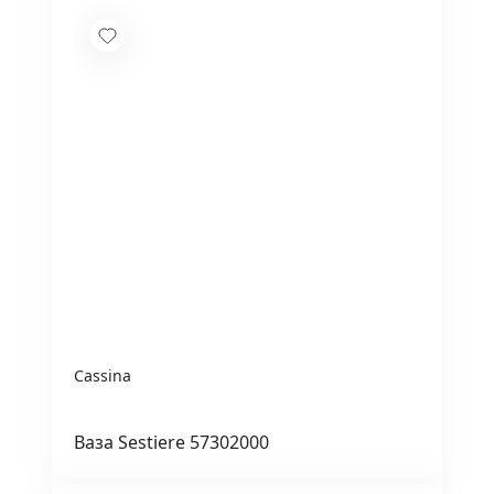
Cassina
Ваза Sestiere 57302000