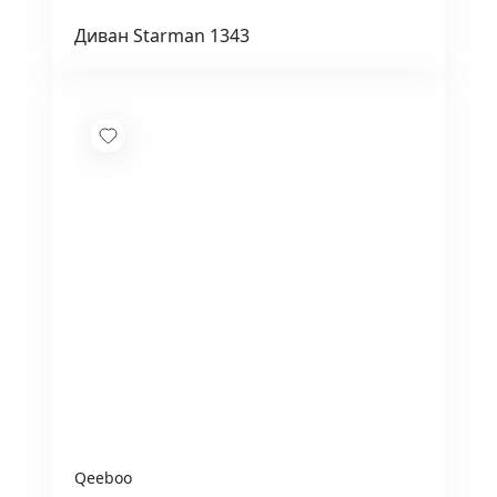
Диван Starman 1343
Qeeboo