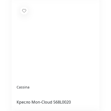
Cassina
Кресло Mon-Cloud 568L0020