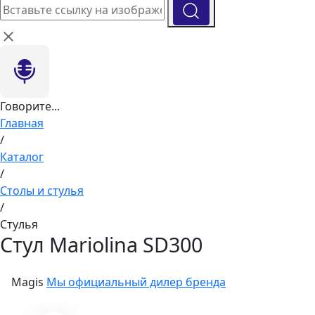
Говорите...
Главная
/
Каталог
/
Столы и стулья
/
Стулья
Стул Mariolina SD300
Magis
Мы официальный дилер бренда