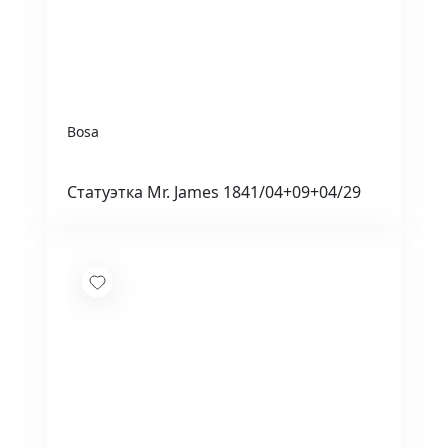
Bosa
Статуэтка Mr. James 1841/04+09+04/29