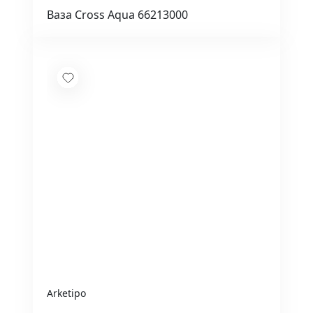
Ваза Cross Aqua 66213000
Arketipo