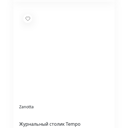
Zanotta
Журнальный столик Tempo