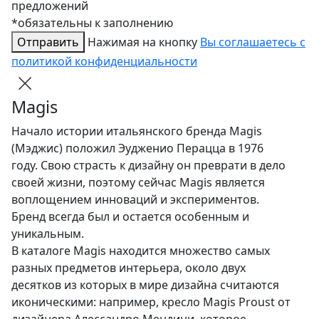
предложений
*обязательны к заполнению
Отправить
Нажимая на кнопку
Вы соглашаетесь с
политикой конфиденциальности
Magis
Начало истории итальянского бренда Magis
(Мэджис) положил Эудженио Перацца в 1976
году. Свою страсть к дизайну он преврати в дело
своей жизни, поэтому сейчас Magis является
воплощением инноваций и экспериментов.
Бренд всегда был и остается особенным и
уникальным.
В каталоге Magis находится множество самых
разных предметов интерьера, около двух
десятков из которых в мире дизайна считаются
иконическими: например, кресло Magis Proust от