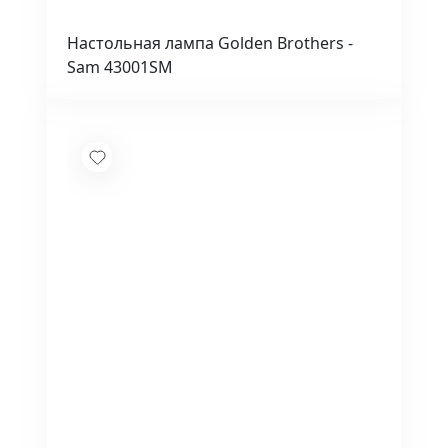
Настольная лампа Golden Brothers -
Sam 43001SM