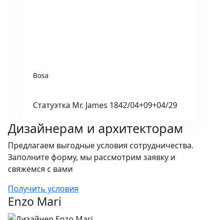
Bosa
Статуэтка Mr. James 1842/04+09+04/29
Дизайнерам и архитекторам
Предлагаем выгодные условия сотрудничества.
Заполните форму, мы рассмотрим заявку и
свяжемся с вами
Получить условия
Enzo Mari