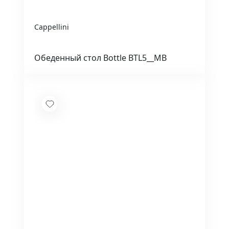
Cappellini
Обеденный стол Bottle BTL5__MB