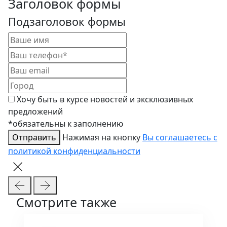
Заголовок формы
Подзаголовок формы
Хочу быть в курсе новостей и эксклюзивных
предложений
*обязательны к заполнению
Отправить
Нажимая на кнопку
Вы соглашаетесь с
политикой конфиденциальности
Смотрите также