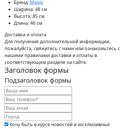
Бренд:
Magis
Ширина:
48 см
Высота:
85 см
Длина:
46 см
Доставка и оплата
Для получения дополнительной информации,
пожалуйста, свяжитесь с нами или ознакомьтесь с
нашими правилами доставки и оплаты в
соответствующем разделе на сайте.
Заголовок формы
Подзаголовок формы
Хочу быть в курсе новостей и эксклюзивных