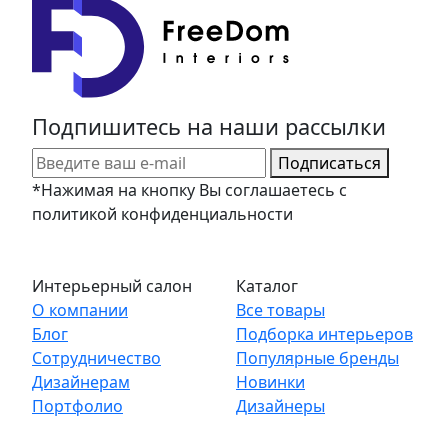
Подпишитесь на наши рассылки
Подписаться
*Нажимая на кнопку Вы соглашаетесь с
политикой конфиденциальности
Интерьерный салон
Каталог
О компании
Все товары
Блог
Подборка интерьеров
Сотрудничество
Популярные бренды
Дизайнерам
Новинки
Портфолио
Дизайнеры