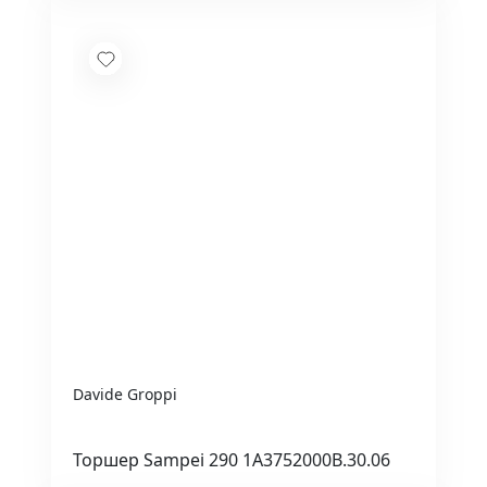
Davide Groppi
Торшер Sampei 290 1A3752000B.30.06