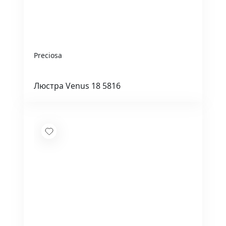
Preciosa
Люстра Venus 18 5816