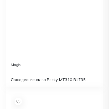
Magis
Лошадка-качалка Rocky MT310 B1735