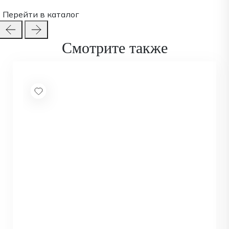
Перейти в каталог
Смотрите также