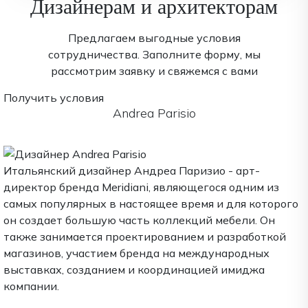
Дизайнерам и архитекторам
Предлагаем выгодные условия
сотрудничества. Заполните форму, мы
рассмотрим заявку и свяжемся с вами
Получить условия
Andrea Parisio
Итальянский дизайнер Андреа Паризио - арт-
директор бренда Meridiani, являющегося одним из
самых популярных в настоящее время и для которого
он создает большую часть коллекций мебели. Он
также занимается проектированием и разработкой
магазинов, участием бренда на международных
выставках, созданием и координацией имиджа
компании.