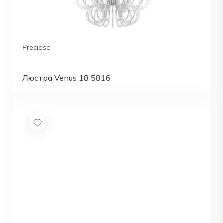
Preciosa
Люстра Venus 18 5816