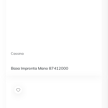
Cassina
Ваза Impronta Mano 87412000