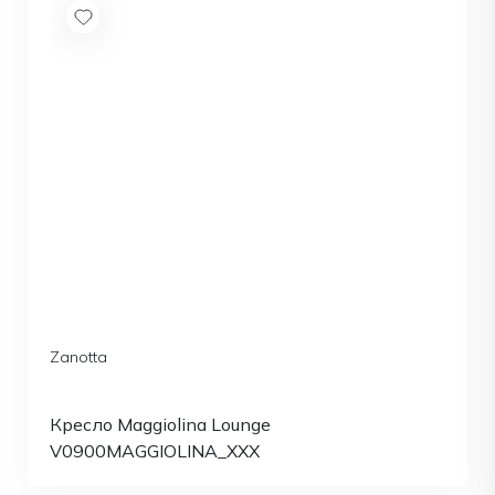
Zanotta
Кресло Maggiolina Lounge
V0900MAGGIOLINA_XXX