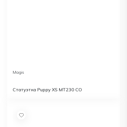
Magis
Статуэтка Puppy XS MT230 CO