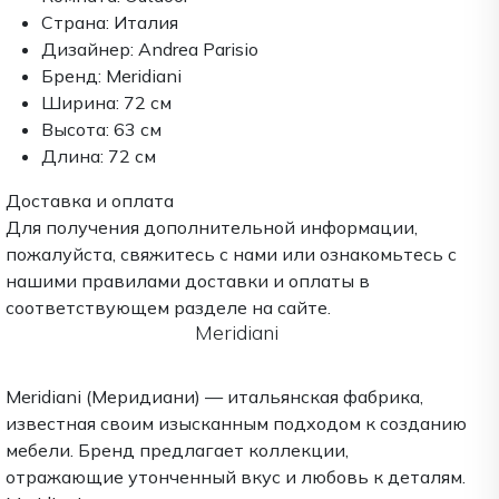
Страна:
Италия
Дизайнер:
Andrea Parisio
Бренд:
Meridiani
Ширина:
72 см
Высота:
63 см
Длина:
72 см
Доставка и оплата
Для получения дополнительной информации,
пожалуйста, свяжитесь с нами или ознакомьтесь с
нашими правилами доставки и оплаты в
соответствующем разделе на сайте.
Meridiani
Meridiani (Меридиани) — итальянская фабрика,
известная своим изысканным подходом к созданию
мебели. Бренд предлагает коллекции,
отражающие утонченный вкус и любовь к деталям.