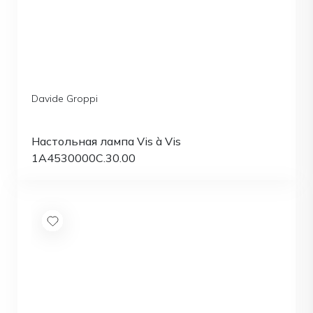
Davide Groppi
Настольная лампа Vis à Vis
1A4530000C.30.00