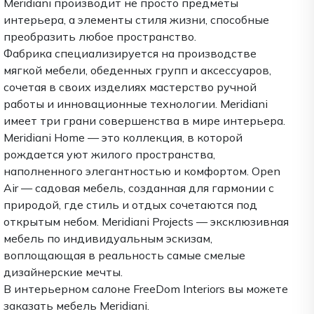
Meridiani производит не просто предметы
интерьера, а элементы стиля жизни, способные
преобразить любое пространство.
Фабрика специализируется на производстве
мягкой мебели, обеденных групп и аксессуаров,
сочетая в своих изделиях мастерство ручной
работы и инновационные технологии. Meridiani
имеет три грани совершенства в мире интерьера.
Meridiani Home — это коллекция, в которой
рождается уют жилого пространства,
наполненного элегантностью и комфортом. Open
Air — садовая мебель, созданная для гармонии с
природой, где стиль и отдых сочетаются под
открытым небом. Meridiani Projects — эксклюзивная
мебель по индивидуальным эскизам,
воплощающая в реальность самые смелые
дизайнерские мечты.
В интерьерном салоне FreeDom Interiors вы можете
заказать мебель Meridiani.