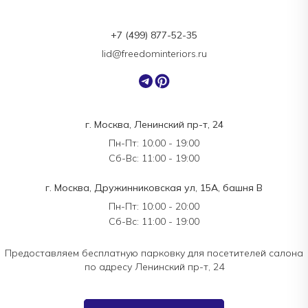
+7 (499) 877-52-35
lid@freedominteriors.ru
г. Москва, Ленинский пр-т, 24
Пн-Пт: 10:00 - 19:00
Сб-Вс: 11:00 - 19:00
г. Москва, Дружинниковская ул, 15А, башня В
Пн-Пт: 10:00 - 20:00
Сб-Вс: 11:00 - 19:00
Предоставляем бесплатную парковку для посетителей салона
по адресу Ленинский пр-т, 24