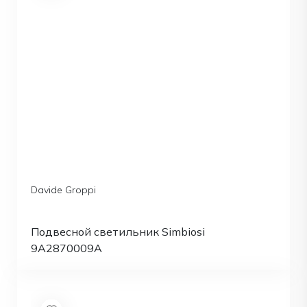
Davide Groppi
Подвесной светильник Simbiosi
9A2870009A