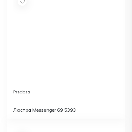
Preciosa
Люстра Messenger 69 5393