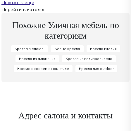
Показать еще
Перейти в каталог
Похожие Уличная мебель по
категориям
Кресла Meridiani
Белые кресла
Кресла Италия
Кресла из алюминия
Кресла из полипропилена
Кресла в современном стиле
Кресла для outdoor
Адрес салона и контакты