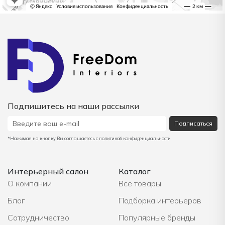
Подпишитесь на наши рассылки
Подписаться
*Нажимая на кнопку Вы соглашаетесь с политикой конфиденциальности
Интерьерный салон
Каталог
О компании
Все товары
Блог
Подборка интерьеров
Сотрудничество
Популярные бренды