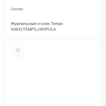
Zanotta
Журнальный столик Tempo
V0631TEMPO_H50PULA