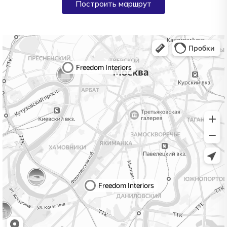
Построить маршрут