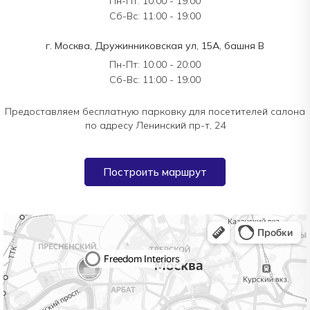
Пн-Пт: 10:00 - 19:00
Сб-Вс: 11:00 - 19:00
г. Москва, Дружинниковская ул, 15А, башня В
Пн-Пт: 10:00 - 20:00
Сб-Вс: 11:00 - 19:00
Предоставляем бесплатную парковку для посетителей салона
по адресу Ленинский пр-т, 24
Построить маршрут