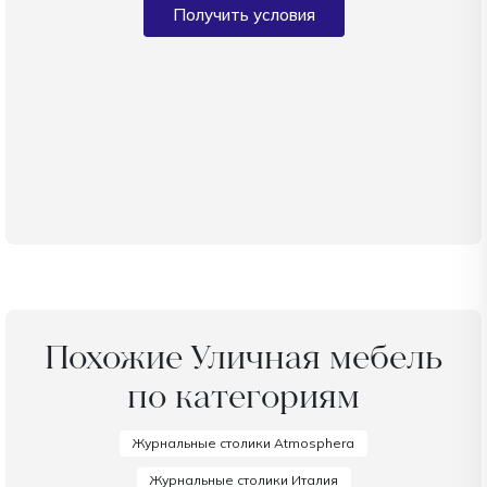
Получить условия
Похожие Уличная мебель
по категориям
Журнальные столики Atmosphera
Журнальные столики Италия