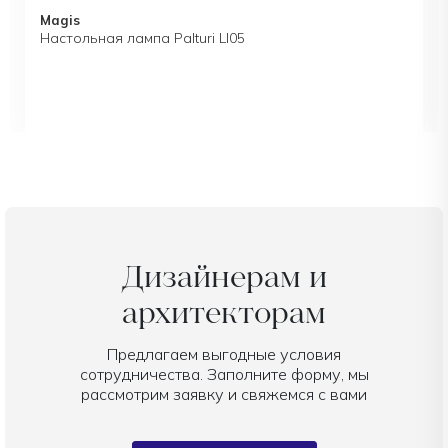
Magis
Настольная лампа Palturi LI05
Дизайнерам и
архитекторам
Предлагаем выгодные условия
сотрудничества. Заполните форму, мы
рассмотрим заявку и свяжемся с вами