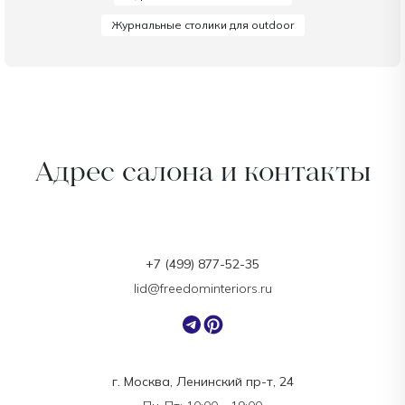
Журнальные столики для outdoor
Адрес салона и контакты
+7 (499) 877-52-35
lid@freedominteriors.ru
г. Москва, Ленинский пр-т, 24