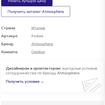
Узнать лучшую цену
Получить каталог Atmosphera
Страна:
Италия
Артикул:
frisbee
Бренд:
Atmosphera
Комната:
Outdoor
Дизайнерам и архитекторам:
выгодные условия
сотрудничества по бренду
Atmosphera
Получить условия →