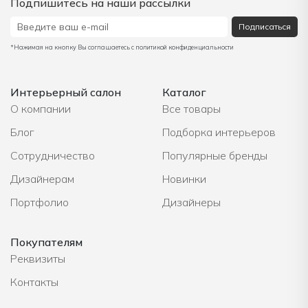
Подпишитесь на наши рассылки
Подписаться
*Нажимая на кнопку Вы соглашаетесь с политикой конфиденциальности
Интерьерный салон
Каталог
О компании
Все товары
Блог
Подборка интерьеров
Сотрудничество
Популярные бренды
Дизайнерам
Новинки
Портфолио
Дизайнеры
Покупателям
Реквизиты
Контакты