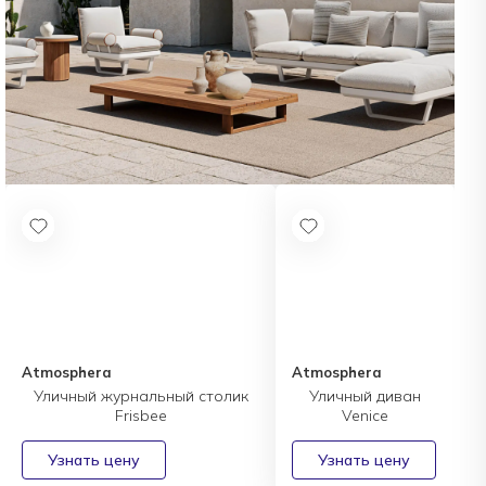
Atmosphera
Atmosphera
Уличный журнальный столик
Уличный диван
Frisbee
Venice
Узнать цену
Узнать цену