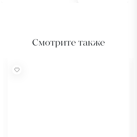
Смотрите также