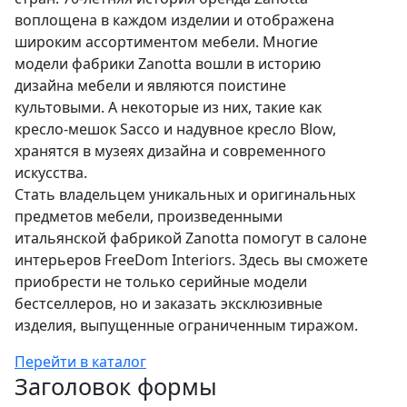
воплощена в каждом изделии и отображена
широким ассортиментом мебели. Многие
модели фабрики Zanotta вошли в историю
дизайна мебели и являются поистине
культовыми. А некоторые из них, такие как
кресло-мешок Sacco и надувное кресло Blow,
хранятся в музеях дизайна и современного
искусства.
Стать владельцем уникальных и оригинальных
предметов мебели, произведенными
итальянской фабрикой Zanotta помогут в салоне
интерьеров FreeDom Interiors. Здесь вы сможете
приобрести не только серийные модели
бестселлеров, но и заказать эксклюзивные
изделия, выпущенные ограниченным тиражом.
Перейти в каталог
Заголовок формы