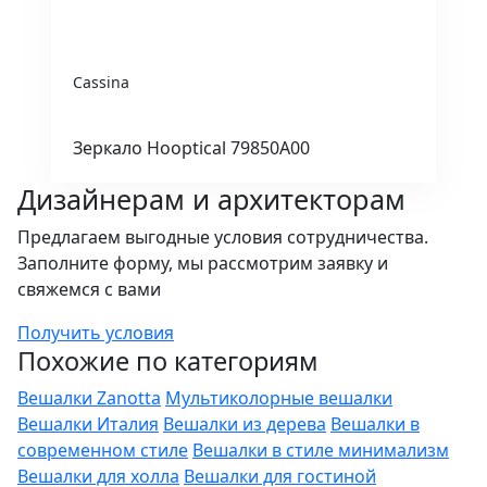
Cassina
Зеркало Hooptical 79850A00
Дизайнерам и архитекторам
Предлагаем выгодные условия сотрудничества.
Заполните форму, мы рассмотрим заявку и
свяжемся с вами
Получить условия
Похожие по категориям
Вешалки Zanotta
Мультиколорные вешалки
Вешалки Италия
Вешалки из дерева
Вешалки в
современном стиле
Вешалки в стиле минимализм
Вешалки для холла
Вешалки для гостиной