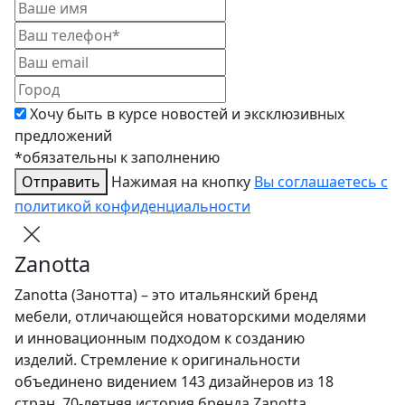
Хочу быть в курсе новостей и эксклюзивных
предложений
*обязательны к заполнению
Отправить
Нажимая на кнопку
Вы соглашаетесь с
политикой конфиденциальности
Zanotta
Zanotta (Занотта) – это итальянский бренд
мебели, отличающейся новаторскими моделями
и инновационным подходом к созданию
изделий. Стремление к оригинальности
объединено видением 143 дизайнеров из 18
стран. 70-летняя история бренда Zanotta