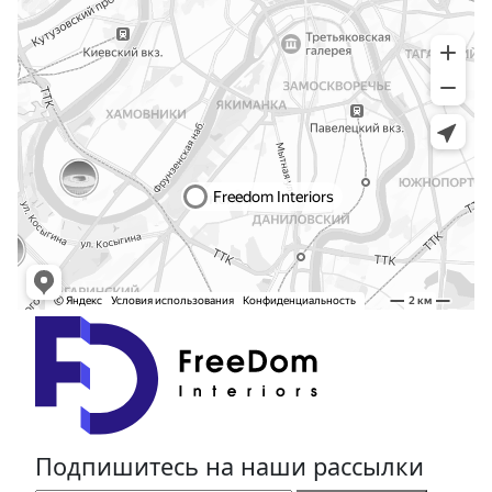
Подпишитесь на наши рассылки