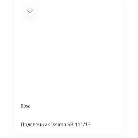
Bosa
Подсвечник Issima SB-111/13