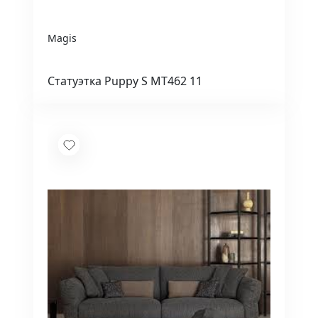
Magis
Статуэтка Puppy S MT462 11