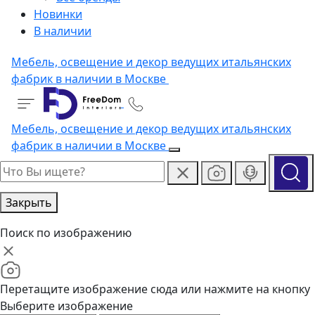
Новинки
В наличии
Мебель, освещение и декор ведущих итальянских
фабрик в наличии в Москве
Мебель, освещение и декор ведущих итальянских
фабрик в наличии в Москве
Закрыть
Поиск по изображению
Перетащите изображение сюда или нажмите на кнопку
Выберите изображение