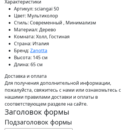
Характеристики
Артикул:
sciangai 50
Цвет:
Мультиколор
Стиль:
Современный , Минимализм
Материал:
Дерево
Комната:
Холл, Гостиная
Страна:
Италия
Бренд:
Zanotta
Высота:
145 см
Длина:
65 см
Доставка и оплата
Для получения дополнительной информации,
пожалуйста, свяжитесь с нами или ознакомьтесь с
нашими правилами доставки и оплаты в
соответствующем разделе на сайте.
Заголовок формы
Подзаголовок формы