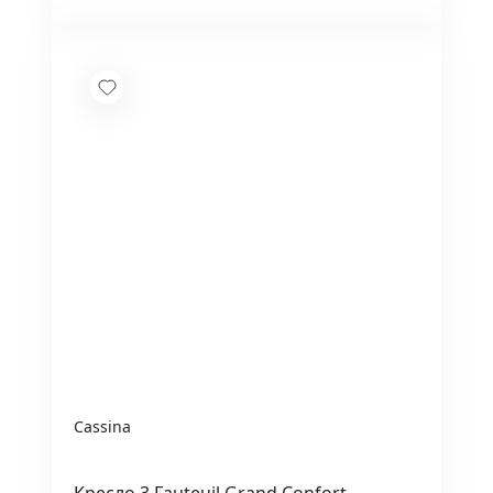
Cassina