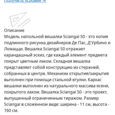
Получить условия →
Описание
Модель напольной вешалки Sciangai 50 - это копия
подлинного рисунка дизайнеров Де Пас, Д'Урбино и
Ломацци. Вешалка Sciangai 50 отражает
карандашный эскиз, где каждый элемент предмета
покрыт цветным лаком. Складная вешалка
представляет собой конструкцию из стержней,
собранных в центре. Механизм открытия/закрытия
выполнен при помощи стальной втулки. Каркас
вешалки выполнен из натурального массива ясеня,
покрытого лаком. Вешалка Sciangai 50 - это проект,
выпущенный ограниченным тиражом. Размер
Sciangai в сложенном виде: ширина - 11 см, высота -
160 см.