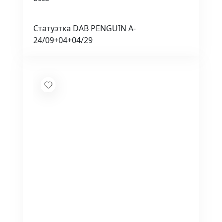
Статуэтка DAB PENGUIN A-
24/09+04+04/29