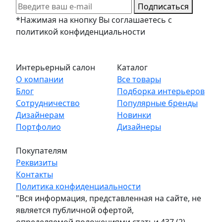
Подписаться
*Нажимая на кнопку Вы соглашаетесь с
политикой конфиденциальности
Интерьерный салон
Каталог
О компании
Все товары
Блог
Подборка интерьеров
Сотрудничество
Популярные бренды
Дизайнерам
Новинки
Портфолио
Дизайнеры
Покупателям
Реквизиты
Контакты
Политика конфиденциальности
"Вся информация, представленная на сайте, не
является публичной офертой,