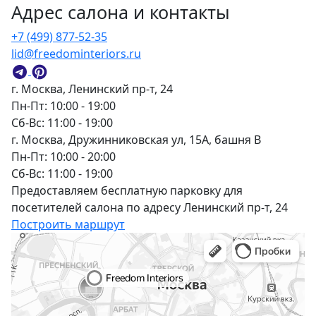
Адрес салона и контакты
+7 (499) 877-52-35
lid@freedominteriors.ru
г. Москва, Ленинский пр-т, 24
Пн-Пт: 10:00 - 19:00
Сб-Вс: 11:00 - 19:00
г. Москва, Дружинниковская ул, 15А, башня В
Пн-Пт: 10:00 - 20:00
Сб-Вс: 11:00 - 19:00
Предоставляем бесплатную парковку для
посетителей салона по адресу Ленинский пр-т, 24
Построить маршрут