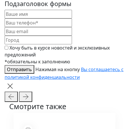
Подзаголовок формы
Хочу быть в курсе новостей и эксклюзивных
предложений
*обязательны к заполнению
Отправить
Нажимая на кнопку
Вы соглашаетесь с
политикой конфиденциальности
Смотрите также