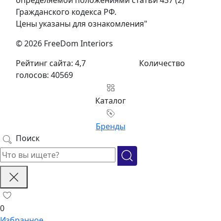
определяемой положениями статьи 437 (2)
Гражданского кодекса РФ.
Цены указаны для ознакомления"
© 2026 FreeDom Interiors
Рейтинг сайта: 4,7
Количество
голосов: 40569
Каталог
Бренды
Поиск
0
Избранное