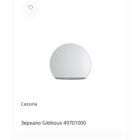
Cassina
Зеркало Gibbous 49701000