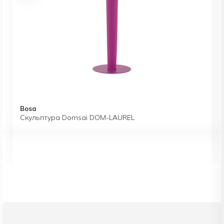
Bosa
Скульптура Domsai DOM-LAUREL