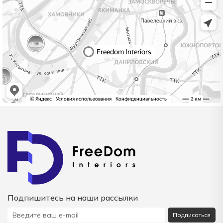
Подпишитесь на наши рассылки
Подписаться