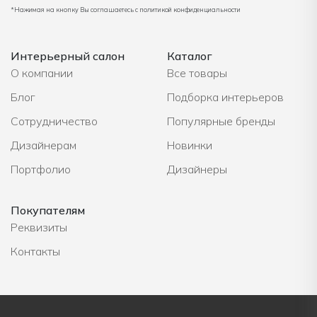
*Нажимая на кнопку Вы соглашаетесь с политикой конфиденциальности
Интерьерный салон
Каталог
О компании
Все товары
Блог
Подборка интерьеров
Сотрудничество
Популярные бренды
Дизайнерам
Новинки
Портфолио
Дизайнеры
Покупателям
Реквизиты
Контакты