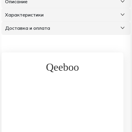
Описание
Характеристики
Доставка и оплата
Qeeboo