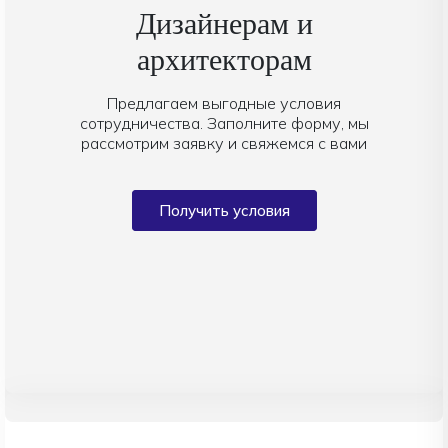
Дизайнерам и
архитекторам
Предлагаем выгодные условия
сотрудничества. Заполните форму, мы
рассмотрим заявку и свяжемся с вами
Получить условия