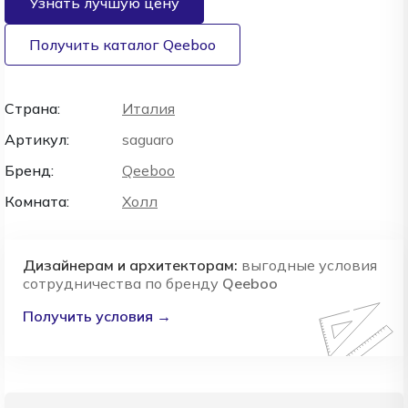
Узнать лучшую цену
Получить каталог Qeeboo
Страна:
Италия
Артикул:
saguaro
Бренд:
Qeeboo
Комната:
Холл
Дизайнерам и архитекторам:
выгодные условия
сотрудничества по бренду
Qeeboo
Получить условия →