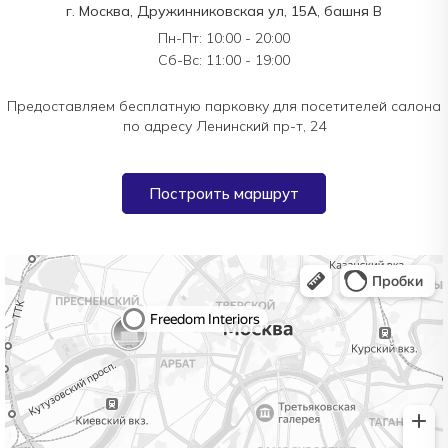
г. Москва, Дружинниковская ул, 15А, башня В
Пн-Пт: 10:00 - 20:00
Сб-Вс: 11:00 - 19:00
Предоставляем бесплатную парковку для посетителей салона
по адресу Ленинский пр-т, 24
Построить маршрут