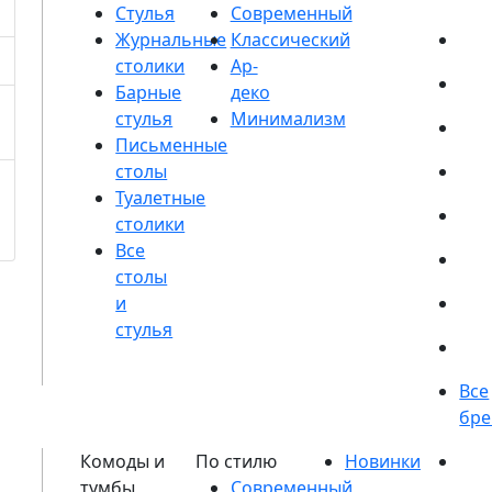
Стулья
Журнальные
столики
Барные
стулья
Письменные
столы
Туалетные
столики