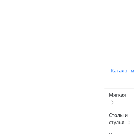
Каталог 
Мягкая
Столы и
стулья