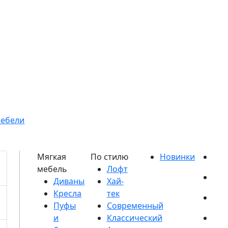
мебели
Диваны
Кресла
Пуфы
и