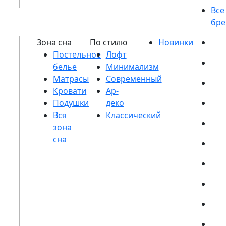
Постельное
белье
Матрасы
Кровати
Подушки