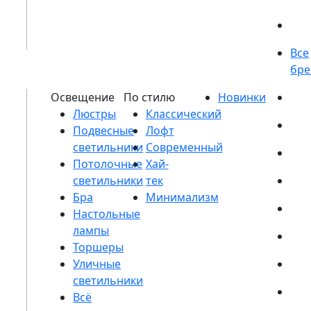
Люстры
Подвесные
светильники
Потолочные
светильники
Бра
Настольные
лампы
Торшеры
Уличные
светильники