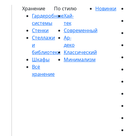
Гардеробные
системы
Стенки
Стеллажи
и
библиотеки
Шкафы