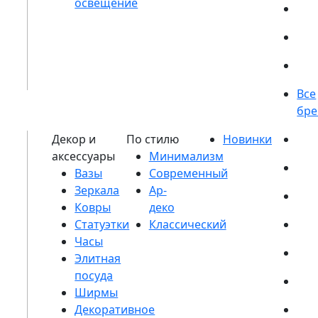
Вазы
Зеркала
Ковры
Статуэтки
Часы
Элитная
посуда
Ширмы
Декоративное