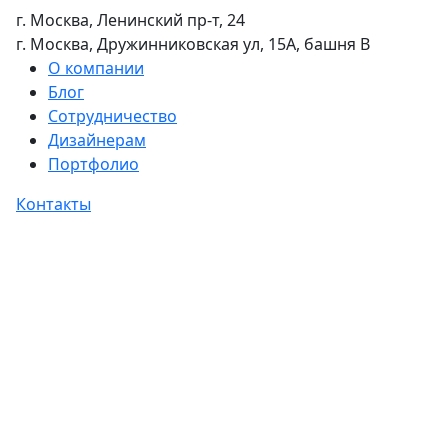
г. Москва, Ленинский пр-т, 24
г. Москва, Дружинниковская ул, 15А, башня В
О компании
Блог
Сотрудничество
Дизайнерам
Портфолио
Контакты