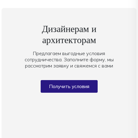
Дизайнерам и
архитекторам
Предлагаем выгодные условия
сотрудничества. Заполните форму, мы
рассмотрим заявку и свяжемся с вами
Получить условия