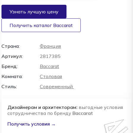
Узнать лучшую цену
Получить каталог Baccarat
Страна:
Франция
Артикул:
2817385
Бренд:
Baccarat
Комната:
Столовая
Стиль:
Современный
Дизайнерам и архитекторам:
выгодные условия
сотрудничества по бренду
Baccarat
Получить условия →