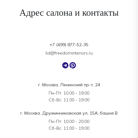
Адрес салона и контакты
+7 (499) 877-52-35
lid@freedominteriors.ru
г. Москва, Ленинский пр-т, 24
Пн-Пт: 10:00 - 19:00
Сб-Вс: 11:00 - 19:00
г. Москва, Дружинниковская ул, 15А, башня В
Пн-Пт: 10:00 - 20:00
Сб-Вс: 11:00 - 19:00