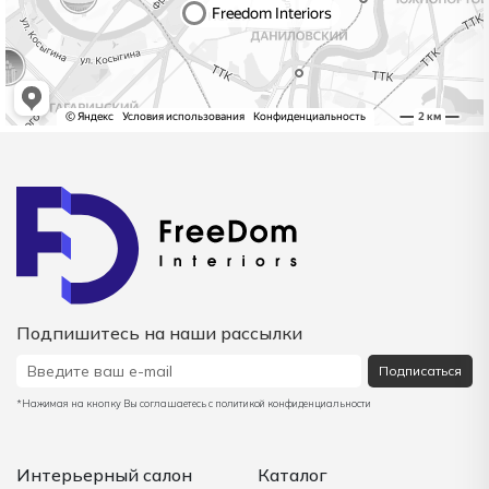
Подпишитесь на наши рассылки
Подписаться
*Нажимая на кнопку Вы соглашаетесь с политикой конфиденциальности
Интерьерный салон
Каталог