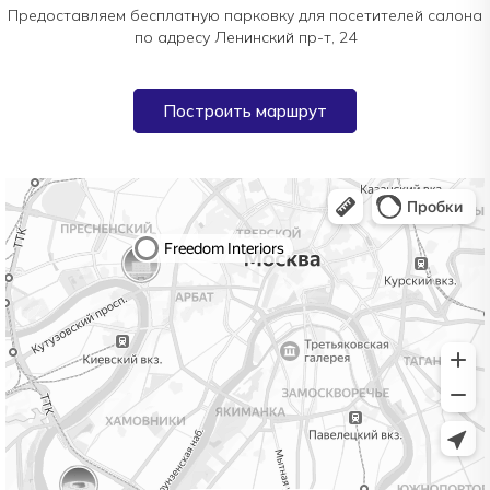
Предоставляем бесплатную парковку для посетителей салона
по адресу Ленинский пр-т, 24
Построить маршрут