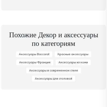
Похожие Декор и аксессуары
по категориям
Аксессуары Baccarat
Красные аксессуары
Аксессуары Франция
Аксессуары из кожи
Аксессуары в современном стиле
Аксессуары для столовой