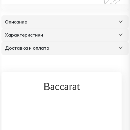
Описание
Характеристики
Доставка и оплата
Baccarat