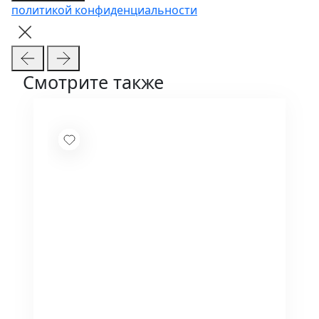
политикой конфиденциальности
Смотрите также