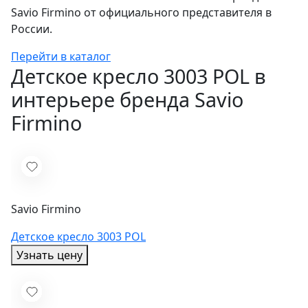
Savio Firmino от официального представителя в
России.
Перейти в каталог
Детское кресло 3003 POL в
интерьере бренда Savio
Firmino
Savio Firmino
Детское кресло 3003 POL
Узнать цену