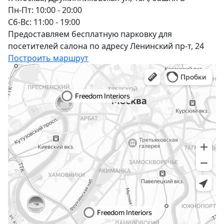
Пн-Пт: 10:00 - 20:00
Сб-Вс: 11:00 - 19:00
Предоставляем бесплатную парковку для
посетителей салона по адресу Ленинский пр-т, 24
Построить маршрут