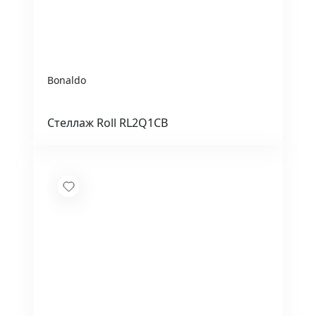
Bonaldo
Стеллаж Roll RL2Q1CB