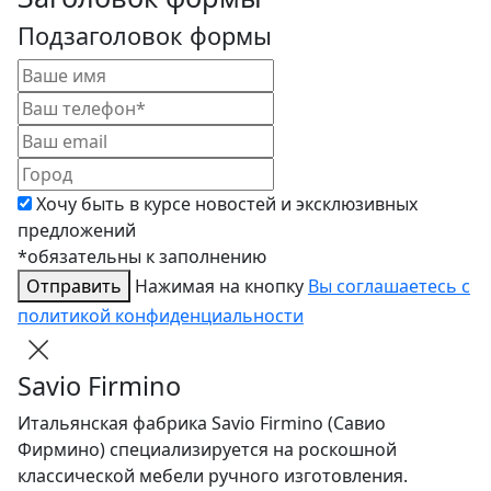
Подзаголовок формы
Хочу быть в курсе новостей и эксклюзивных
предложений
*обязательны к заполнению
Отправить
Нажимая на кнопку
Вы соглашаетесь с
политикой конфиденциальности
Savio Firmino
Итальянская фабрика Savio Firmino (Савио
Фирмино) специализируется на роскошной
классической мебели ручного изготовления.