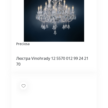
Preciosa
Люстра Vinohrady 12 5570 012 99 24 21
70