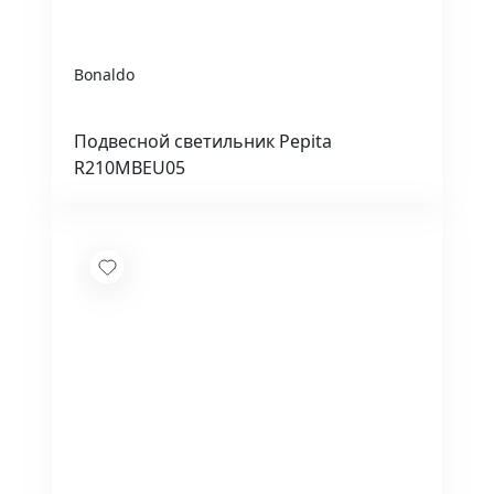
Bonaldo
Подвесной светильник Pepita
R210MBEU05