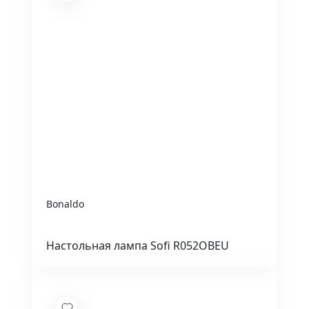
Bonaldo
Настольная лампа Sofi R052OBEU