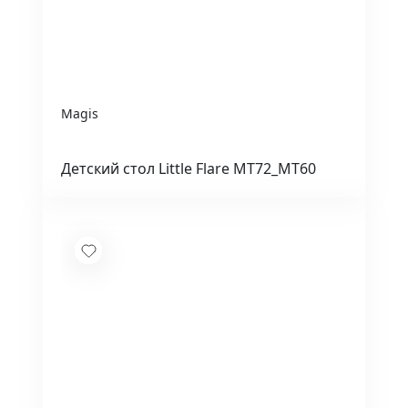
Magis
Детский стол Little Flare MT72_MT60