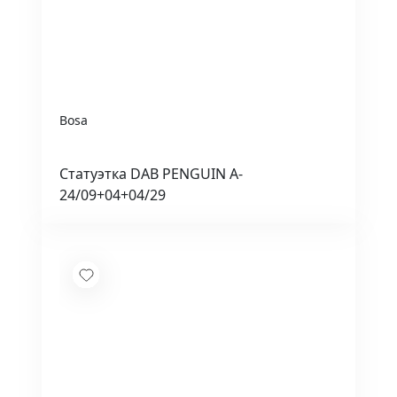
Bosa
Статуэтка DAB PENGUIN A-
24/09+04+04/29