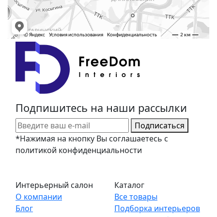
Подпишитесь на наши рассылки
Подписаться
*Нажимая на кнопку Вы соглашаетесь с
политикой конфиденциальности
Интерьерный салон
Каталог
О компании
Все товары
Блог
Подборка интерьеров