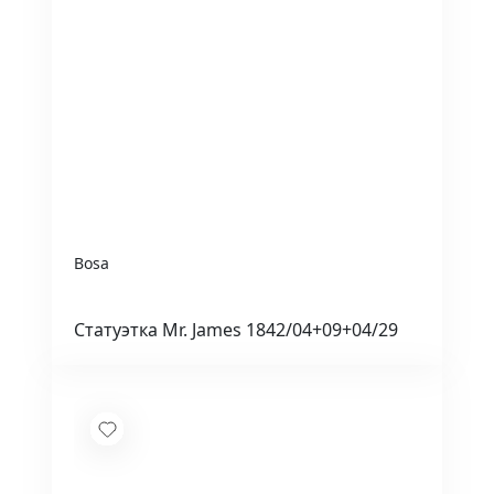
Bosa
Статуэтка Mr. James 1842/04+09+04/29