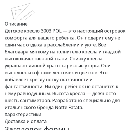
Описание
Детское кресло 3003 POL — это настоящий островок
комфорта для вашего ребенка. Он подарит ему не
один час отдыха в расслаблении и уюте. Все
благодаря мягкому наполнителю кресла и гладкой
высококачественной ткани. Спинку кресла
украшают дивной красоты резные узоры. Они
выполнены в форме ленточек и цветков. Это
добавляет креслу нотку сказочности и
фантастичности. Ни один ребенок не останется к
нему равнодушным. Высота кресла — девяносто
шесть сантиметров. Разработано специально для
итальянского бренда Notte Fatata.
Характеристики
Доставка и оплата
Заголовок формы