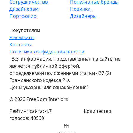
Сотрудничество
Популярные бренды
Дизайнерам
Новинки
Портфолио
Дизайнеры
Покупателям
Реквизиты
Контакты
Политика конфиденциальности
"Вся информация, представленная на сайте, не
является публичной офертой,
определяемой положениями статьи 437 (2)
Гражданского кодекса РФ.
Цены указаны для ознакомления"
© 2026 FreeDom Interiors
Рейтинг сайта: 4,7
Количество
голосов: 40569