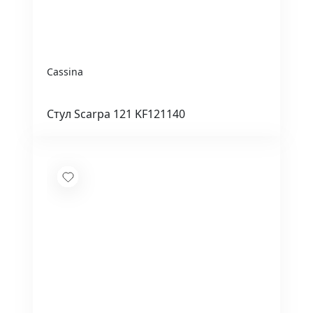
Cassina
Стул Scarpa 121 KF121140