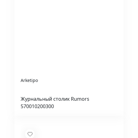
Arketipo
Журнальный столик Rumors
570010200300