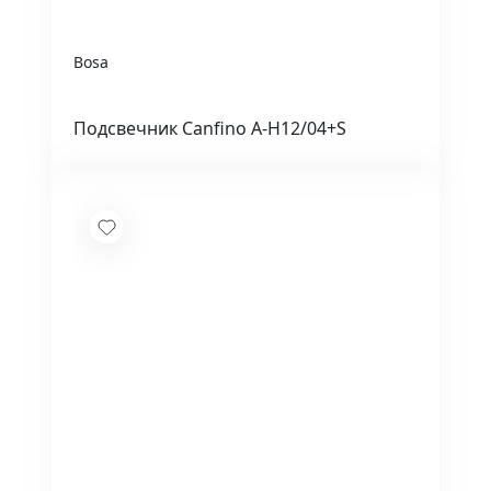
Bosa
Подсвечник Canfino A-H12/04+S