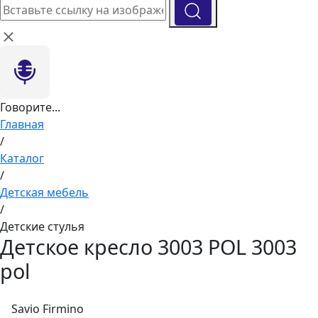
Говорите...
Главная
/
Каталог
/
Детская мебель
/
Детские стулья
Детское кресло 3003 POL 3003
pol
Savio Firmino