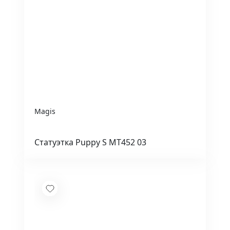
Magis
Статуэтка Puppy S MT452 03