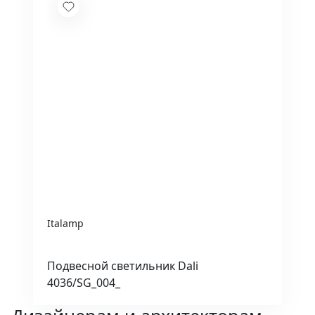
Italamp
Подвесной светильник Dali
4036/SG_004_