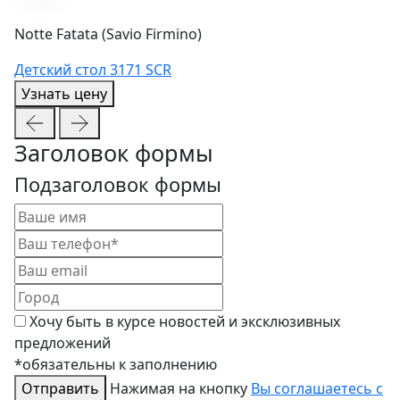
Notte Fatata (Savio Firmino)
Детский стол 3171 SCR
Узнать цену
Заголовок формы
Подзаголовок формы
Хочу быть в курсе новостей и эксклюзивных
предложений
*обязательны к заполнению
Отправить
Нажимая на кнопку
Вы соглашаетесь с