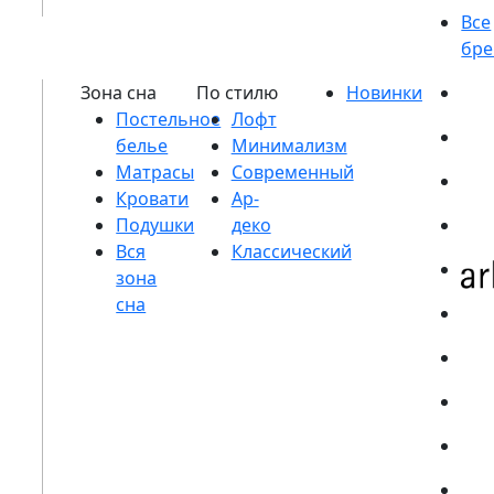
Постельное
белье
Матрасы
Кровати
Подушки