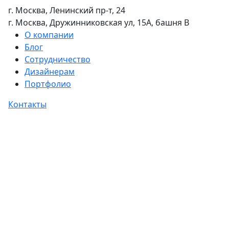
г. Москва, Ленинский пр-т, 24
г. Москва, Дружинниковская ул, 15А, башня В
О компании
Блог
Сотрудничество
Дизайнерам
Портфолио
Контакты