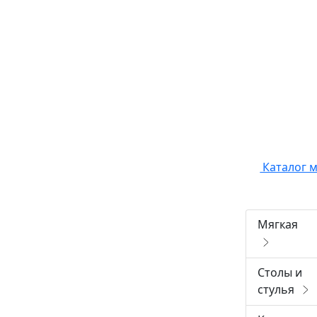
Каталог 
Мягкая
Столы и
стулья