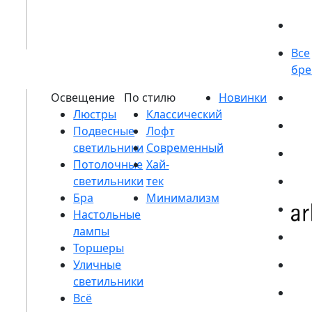
Люстры
Подвесные
светильники
Потолочные
светильники
Бра
Настольные
лампы
Торшеры
Уличные
светильники