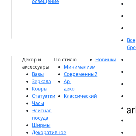
Вазы
Зеркала
Ковры
Статуэтки
Часы
Элитная
посуда
Ширмы
Декоративное