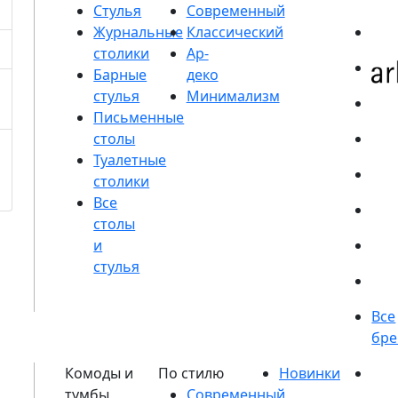
Стулья
Журнальные
столики
Барные
стулья
Письменные
столы
Туалетные
столики