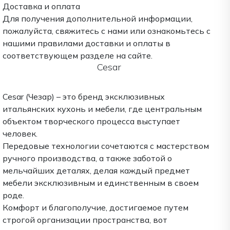
Доставка и оплата
Для получения дополнительной информации,
пожалуйста, свяжитесь с нами или ознакомьтесь с
нашими правилами доставки и оплаты в
соответствующем разделе на сайте.
Cesar
Cesar (Чезар) – это бренд эксклюзивных
итальянских кухонь и мебели, где центральным
объектом творческого процесса выступает
человек.
Передовые технологии сочетаются с мастерством
ручного производства, а также заботой о
мельчайших деталях, делая каждый предмет
мебели эксклюзивным и единственным в своем
роде.
Комфорт и благополучие, достигаемое путем
строгой организации пространства, вот