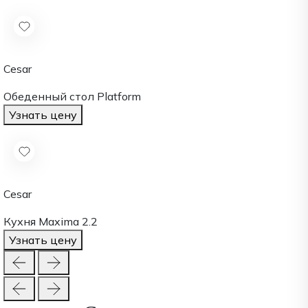
Cesar
Обеденный стол Platform
Узнать цену
Cesar
Кухня Maxima 2.2
Узнать цену