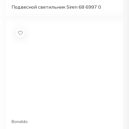
Подвесной светильник Siren 68 6997 0
Bonaldo