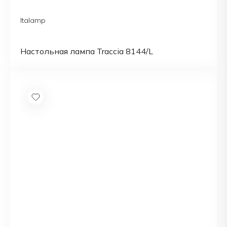
Italamp
Настольная лампа Traccia 8144/L