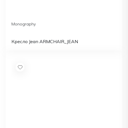
Monography
Кресло Jean ARMCHAIR_JEAN