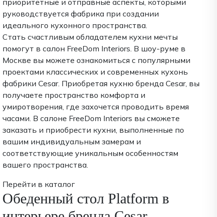
приоритетные и отправные аспекты, которыми
руководствуется фабрика при создании
идеального кухонного пространства.
Стать счастливым обладателем кухни мечты
помогут в салон FreeDom Interiors. В шоу-руме в
Москве вы можете ознакомиться с популярными
проектами классических и современных кухонь
фабрики Cesar. Приобретая кухню бренда Cesar, вы
получаете пространство комфорта и
умиротворения, где захочется проводить время
часами. В салоне FreeDom Interiors вы сможете
заказать и приобрести кухни, выполненные по
вашим индивидуальным замерам и
соответствующие уникальным особенностям
вашего пространства.
Перейти в каталог
Обеденный стол Platform в
интерьере бренда Cesar