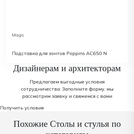
Magis
Подставка для зонтов Poppins AC650 N
Дизайнерам и архитекторам
Предлагаем выгодные условия
сотрудничества. Заполните форму, мы
рассмотрим заявку и свяжемся с вами
Получить условия
Похожие Столы и стулья по