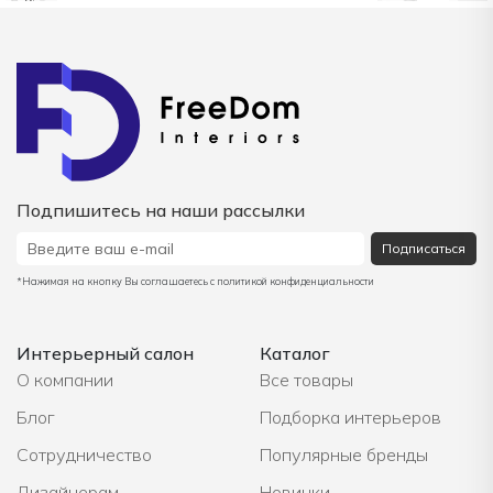
Подпишитесь на наши рассылки
Подписаться
*Нажимая на кнопку Вы соглашаетесь с политикой конфиденциальности
Интерьерный салон
Каталог
О компании
Все товары
Блог
Подборка интерьеров
Сотрудничество
Популярные бренды
Дизайнерам
Новинки