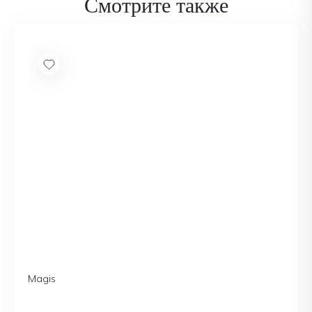
Смотрите также
Magis