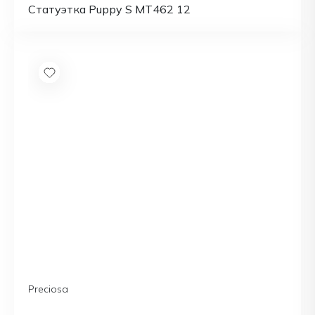
Статуэтка Puppy S MT462 12
Preciosa