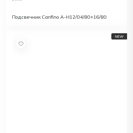
Подсвечник Canfino A-H12/04/80+16/80
NEW