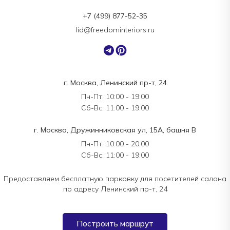
+7 (499) 877-52-35
lid@freedominteriors.ru
г. Москва, Ленинский пр-т, 24
Пн-Пт: 10:00 - 19:00
Сб-Вс: 11:00 - 19:00
г. Москва, Дружинниковская ул, 15А, башня В
Пн-Пт: 10:00 - 20:00
Сб-Вс: 11:00 - 19:00
Предоставляем бесплатную парковку для посетителей салона
по адресу Ленинский пр-т, 24
Построить маршрут