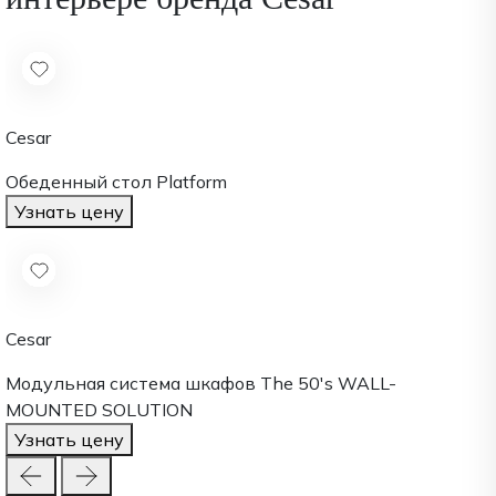
Cesar
Обеденный стол Platform
Узнать цену
Cesar
Модульная система шкафов The 50's WALL-
MOUNTED SOLUTION
Узнать цену