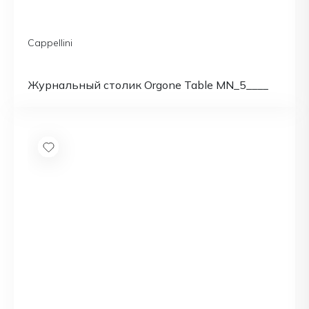
Cappellini
Журнальный столик Orgone Table MN_5____