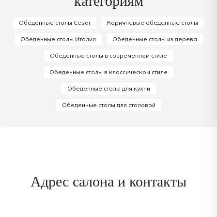
категориям
Обеденные столы Cesar
Коричневые обеденные столы
Обеденные столы Италия
Обеденные столы из дерева
Обеденные столы в современном стиле
Обеденные столы в классическом стиле
Обеденные столы для кухни
Обеденные столы для столовой
Адрес салона и контакты