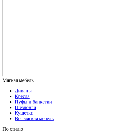
Диваны
Кресла
Пуфы и банкетки
Шезлонги
Кушетки