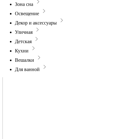
Зона сна
Освещение
Декор и аксессуары
Уличная
Детская
Кухни
Вешалки
Для ванной