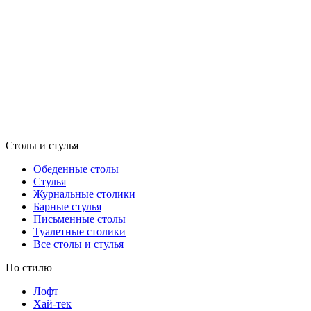
Обеденные столы
Стулья
Журнальные столики
Барные стулья
Письменные столы
Туалетные столики