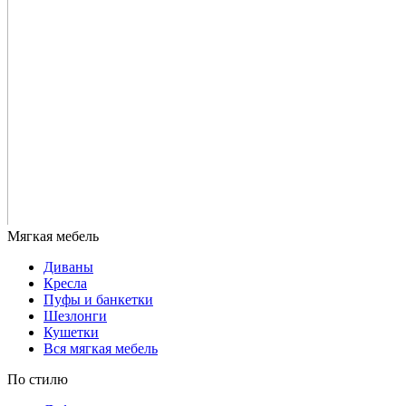
Диваны
Кресла
Пуфы и банкетки
Шезлонги
Кушетки