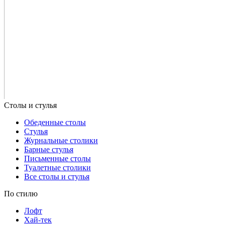
Обеденные столы
Стулья
Журнальные столики
Барные стулья
Письменные столы
Туалетные столики