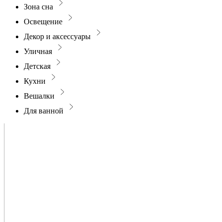
Зона сна
Освещение
Декор и аксессуары
Уличная
Детская
Кухни
Вешалки
Для ванной