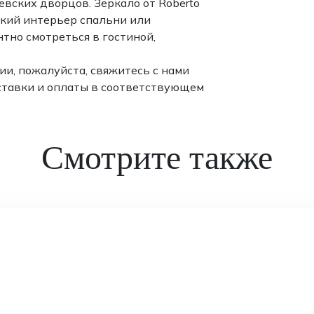
вских дворцов. Зеркало от Roberto
ский интерьер спальни или
тно смотреться в гостиной,
и, пожалуйста, свяжитесь с нами
ставки и оплаты в соответствующем
Смотрите также