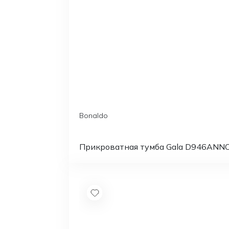
Bonaldo
Прикроватная тумба Gala D946ANN