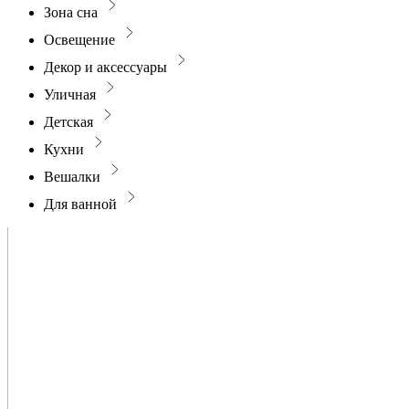
Зона сна
Освещение
Декор и аксессуары
Уличная
Детская
Кухни
Вешалки
Для ванной