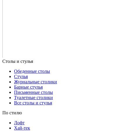
Обеденные столы
Стулья
Журнальные столики
Барные стулья
Письменные столы
Туалетные столики