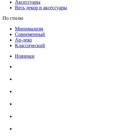
Аксессуары