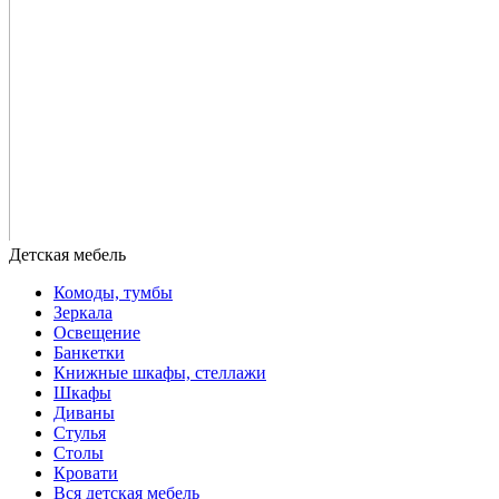
Комоды, тумбы
Зеркала
Освещение
Банкетки
Книжные шкафы, стеллажи
Шкафы
Диваны
Стулья
Столы
Кровати