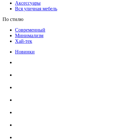
Аксессуары