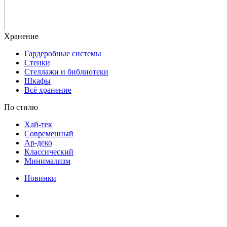
Гардеробные системы
Стенки
Стеллажи и библиотеки
Шкафы