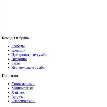
Комоды
Консоли
Прикроватные тумбы
Витрины
Бары