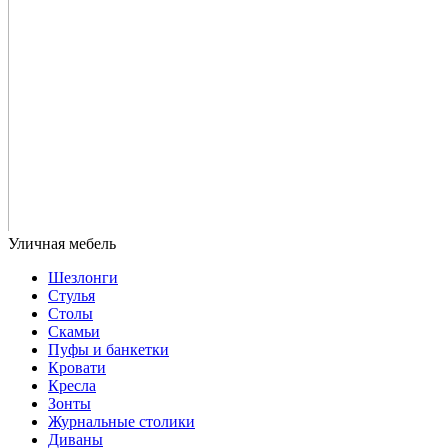
Шезлонги
Стулья
Столы
Скамьи
Пуфы и банкетки
Кровати
Кресла
Зонты
Журнальные столики
Диваны