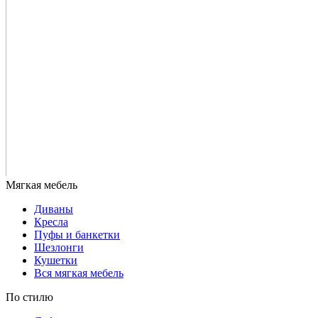
Диваны
Кресла
Пуфы и банкетки
Шезлонги
Кушетки