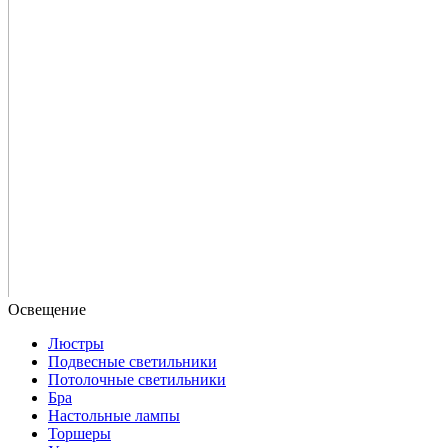
Люстры
Подвесные светильники
Потолочные светильники
Бра
Настольные лампы
Торшеры