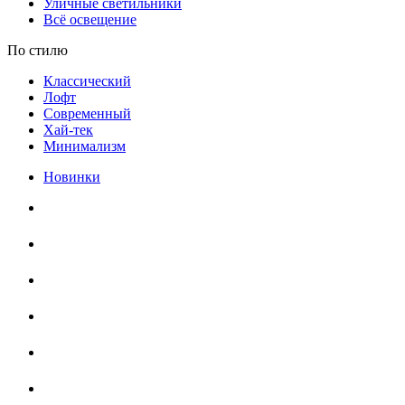
Уличные светильники