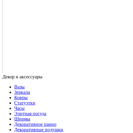
Вазы
Зеркала
Ковры
Статуэтки
Часы
Элитная посуда
Ширмы
Декоративное панно
Декоративные подушки