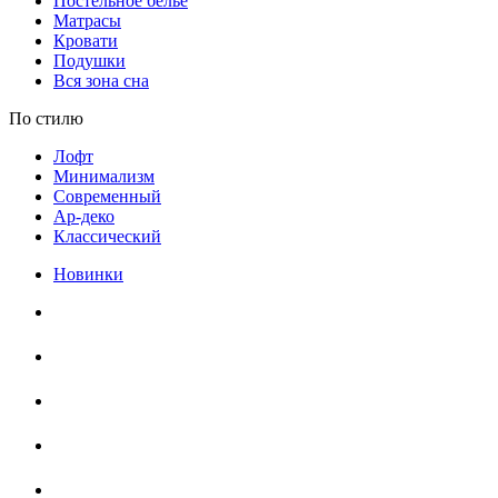
Постельное белье
Матрасы
Кровати
Подушки